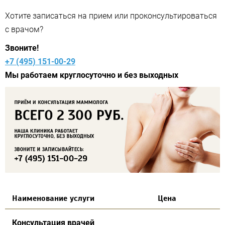
Хотите записаться на прием или проконсультироваться
с врачом?
Звоните!
+7 (495) 151-00-29
Мы работаем круглосуточно и без выходных
Наименование услуги
Цена
Консультация врачей