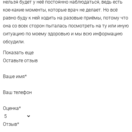
нельзя будет у неё постоянно наблюдаться, ведь есть
кое-какие моменты, которые врач не делает. Но всё
равно буду к ней ходить на разовые приёмы, потому что
она со всех сторон пыталась посмотреть на ту или иную
ситуацию по моему здоровью и мы всю информацию
обсудили.
Показать еще
Оставьте отзыв
Ваше имя
*
Ваш телефон
Оценка
*
Отзыв
*