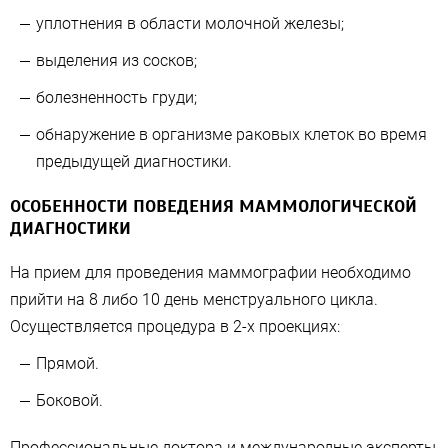
уплотнения в области молочной железы;
выделения из сосков;
болезненность груди;
обнаружение в организме раковых клеток во время
предыдущей диагностики.
ОСОБЕННОСТИ ПОВЕДЕНИЯ МАММОЛОГИЧЕСКОЙ
ДИАГНОСТИКИ
На прием для проведения маммографии необходимо
прийти на 8 либо 10 день менструального цикла.
Осуществляется процедура в 2-х проекциях:
Прямой.
Боковой.
Профессиональные доктора и международные эксперты