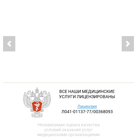
ВСЕ НАШИ МЕДИЦИНСКИЕ
УСЛУГИ ЛИЦЕНЗИРОВАНЫ
Лицензия
Л041-01137-77/00368093
Независимая оценка качества
условий оказания услуг
медицинскими организациями