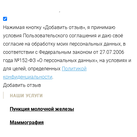
Нажимая кнопку «Добавить отзыв», я принимаю
условия Пользовательского соглашения и даю своё
согласие на обработку моих персональных данных, в
соответствии с Федеральным законом от 27.07.2006
года №152-ФЗ «О персональных данных», на условиях и
для целей, определенных
Политикой
конфиденциальности
.
Добавить отзыв
НАШИ УСЛУГИ
Пункция молочной железы
Маммография