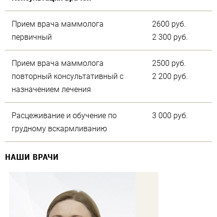
Прием врача маммолога
2600 руб.
первичный
2 300 руб.
Прием врача маммолога
2500 руб.
повторный консультативный с
2 200 руб.
назначением лечения
Расцеживание и обучение по
3 000 руб.
грудному вскармливанию
НАШИ ВРАЧИ