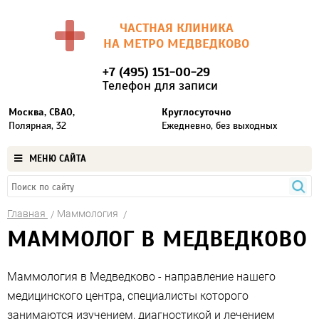
ЧАСТНАЯ КЛИНИКА
НА МЕТРО МЕДВЕДКОВО
+7 (495) 151-00-29
Телефон для записи
Москва, СВАО,
Круглосуточно
Полярная, 32
Ежедневно, без выходных
МЕНЮ САЙТА
Главная
Маммология
МАММОЛОГ В МЕДВЕДКОВО
Маммология в Медведково - направление нашего
медицинского центра, специалисты которого
занимаются изучением, диагностикой и лечением