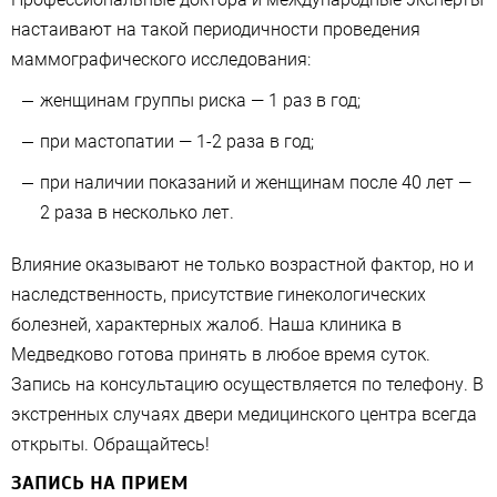
настаивают на такой периодичности проведения
маммографического исследования:
женщинам группы риска — 1 раз в год;
при мастопатии — 1-2 раза в год;
при наличии показаний и женщинам после 40 лет —
2 раза в несколько лет.
Влияние оказывают не только возрастной фактор, но и
наследственность, присутствие гинекологических
болезней, характерных жалоб. Наша клиника в
Медведково готова принять в любое время суток.
Запись на консультацию осуществляется по телефону. В
экстренных случаях двери медицинского центра всегда
открыты. Обращайтесь!
ЗАПИСЬ НА ПРИЕМ