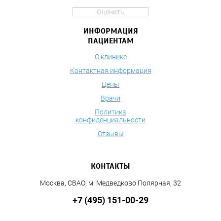
Оценить
ИНФОРМАЦИЯ
ПАЦИЕНТАМ
О клинике
Контактная информация
Цены
Врачи
Политика
конфиденциальности
Отзывы
КОНТАКТЫ
Москва, СВАО, м. Медведково Полярная, 32
+7 (495) 151-00-29