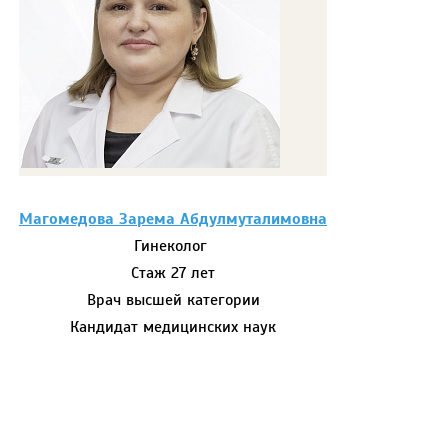
Магомедова Зарема Абдулмуталимовна
Гинеколог
Стаж 27 лет
Врач высшей категории
Кандидат медицинских наук