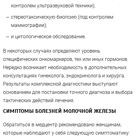
контролем ультразвуковой техники);
стереотаксическую биопсию (под контролем
маммографии);
и цитологическое обследование.
В некоторых случаях определяют уровень
специфических онкомаркеров, тех или иных гормонов.
Нередко возникает необходимость в дополнительных
консультациях гинеколога, эндокринолога и хирурга.
Результаты комплексной диагностики выступают
основанием для постановки точного диагноза и выбора
тактических действий лечения.
СИМПТОМЫ БОЛЕЗНЕЙ МОЛОЧНОЙ ЖЕЛЕЗЫ
Обратиться в медцентр рекомендовано женщинам,
которые наблюдают у себя следующую симптоматику: