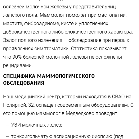
болезней молочной железы у представительниц
женского пола. Маммолог поможет при мастопатии,
мастите, фиброаденоме, кисте и уплотнениях
доброкачественного либо злокачественного характера.
Залог полного излечения — обследование при первых
проявлениях симптоматики. Статистика показывает,
что 90% болезней молочной железы не осложнены
рецидивами.
СПЕЦИФИКА МАММОЛОГИЧЕСКОГО
ОБСЛЕДОВАНИЯ
Наш медицинский центр, который находится в СВАО на
Полярной, 32, оснащен современным оборудованием. С
его помощью маммолог в Медведково проводит:
УЗИ молочных желез;
тонкоигольчатую аспирационную биопсию (под