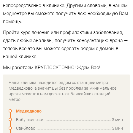
непосредственно в клинике. Другими словами, в нашем
медцентре вы сможете получить всю необходимую Вам
помощь.
Пройти курс лечения или профилактики заболевания,
сдать любые анализы, получить консультацию врача —
теперь всё это вы можете сделать рядом с домой, в
нашей клинике.
Мы работаем КРУГЛОСУТОЧНО! Ждем Вас!
Наша клиника находится рядом со станцией метро
Медведково, а значит Вы без проблем за минимальное
время можете к нам доехать от ближайших станций
метро.
Медведково
Бабушкинская
3 мин
Свиблово
5 мин