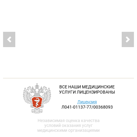
ВСЕ НАШИ МЕДИЦИНСКИЕ
УСЛУГИ ЛИЦЕНЗИРОВАНЫ
Лицензия
Л041-01137-77/00368093
Независимая оценка качества
условий оказания услуг
медицинскими организациями