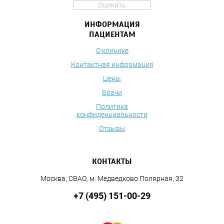
Оценить
ИНФОРМАЦИЯ
ПАЦИЕНТАМ
О клинике
Контактная информация
Цены
Врачи
Политика
конфиденциальности
Отзывы
КОНТАКТЫ
Москва, СВАО, м. Медведково Полярная, 32
+7 (495) 151-00-29