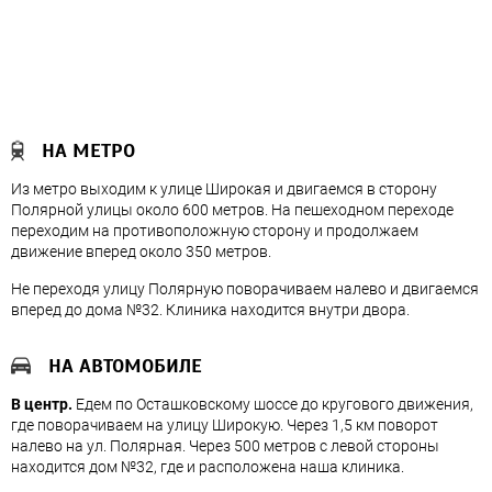
НА МЕТРО
Из метро выходим к улице Широкая и двигаемся в сторону
Полярной улицы около 600 метров. На пешеходном переходе
переходим на противоположную сторону и продолжаем
движение вперед около 350 метров.
Не переходя улицу Полярную поворачиваем налево и двигаемся
вперед до дома №32. Клиника находится внутри двора.
НА АВТОМОБИЛЕ
В центр.
Едем по Осташковскому шоссе до кругового движения,
где поворачиваем на улицу Широкую. Через 1,5 км поворот
налево на ул. Полярная. Через 500 метров с левой стороны
находится дом №32, где и расположена наша клиника.