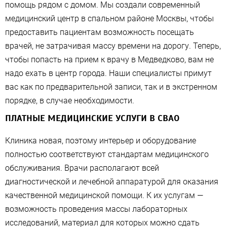
помощь рядом с домом. Мы создали современный
медицинский центр в спальном районе Москвы, чтобы
предоставить пациентам возможность посещать
врачей, не затрачивая массу времени на дорогу. Теперь,
чтобы попасть на прием к врачу в Медведково, вам не
надо ехать в центр города. Наши специалисты примут
вас как по предварительной записи, так и в экстренном
порядке, в случае необходимости.
ПЛАТНЫЕ МЕДИЦИНСКИЕ УСЛУГИ В СВАО
Клиника новая, поэтому интерьер и оборудование
полностью соответствуют стандартам медицинского
обслуживания. Врачи располагают всей
диагностической и лечебной аппаратурой для оказания
качественной медицинской помощи. К их услугам —
возможность проведения массы лабораторных
исследований, материал для которых можно сдать