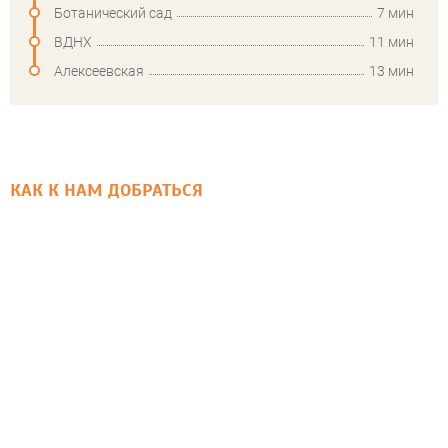
Ботанический сад
7 мин
ВДНХ
11 мин
Алексеевская
13 мин
КАК К НАМ ДОБРАТЬСЯ