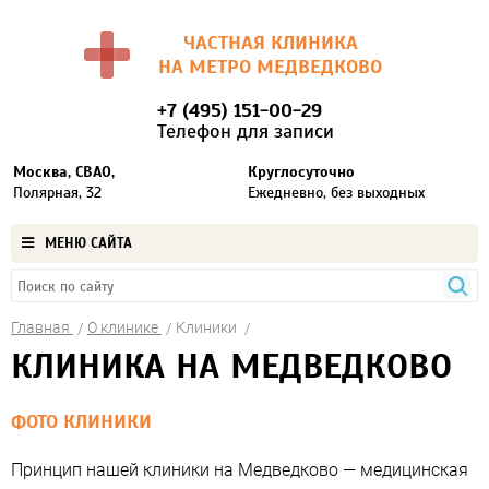
ЧАСТНАЯ КЛИНИКА
НА МЕТРО МЕДВЕДКОВО
+7 (495) 151-00-29
Телефон для записи
Москва, СВАО,
Круглосуточно
Полярная, 32
Ежедневно, без выходных
МЕНЮ САЙТА
Главная
О клинике
Клиники
КЛИНИКА НА МЕДВЕДКОВО
ФОТО КЛИНИКИ
Принцип нашей клиники на Медведково — медицинская