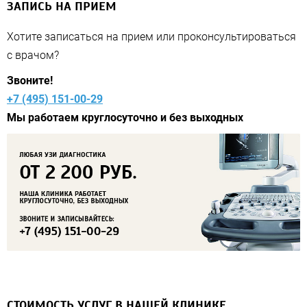
ЗАПИСЬ НА ПРИЕМ
Хотите записаться на прием или проконсультироваться
с врачом?
Звоните!
+7 (495) 151-00-29
Мы работаем круглосуточно и без выходных
СТОИМОСТЬ УСЛУГ В НАШЕЙ КЛИНИКЕ