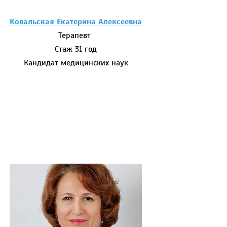
Ковальская Екатерина Алексеевна
Терапевт
Стаж 31 год
Кандидат медицинских наук