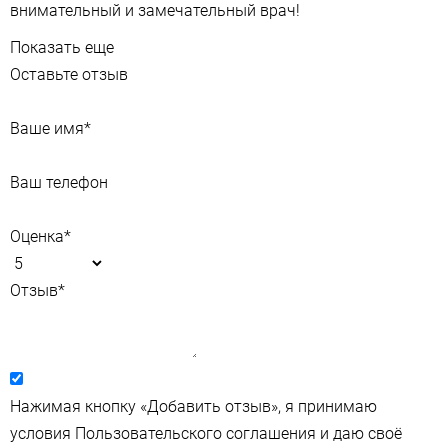
внимательный и замечательный врач!
Показать еще
Оставьте отзыв
Ваше имя
*
Ваш телефон
Оценка
*
Отзыв
*
Нажимая кнопку «Добавить отзыв», я принимаю
условия Пользовательского соглашения и даю своё