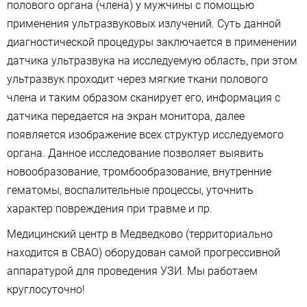
полового органа (члена) у мужчины с помощью
применения ультразвуковых излучений. Суть данной
диагностической процедуры заключается в применении
датчика ультразвука на исследуемую область, при этом
ультразвук проходит через мягкие ткани полового
члена и таким образом сканирует его, информация с
датчика передается на экран монитора, далее
появляется изображение всех структур исследуемого
органа. Данное исследование позволяет выявить
новообразование, тромбообразование, внутренние
гематомы, воспалительные процессы, уточнить
характер повреждения при травме и пр.
Медицинский центр в Медведково (территориально
находится в СВАО) оборудован самой прогрессивной
аппаратурой для проведения УЗИ. Мы работаем
круглосуточно!