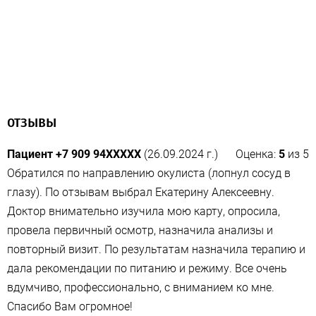
ОТЗЫВЫ
Пациент +7 909 94XXXXX
(26.09.2024 г.)
Оценка:
5
из
5
Обратился по направлению окулиста​ (лопнул сосуд в
глазу). По отзывам выбрал Екатерину Алексеевну.
Доктор внимательно изучила мою карту, опросила,
провела первичный осмотр, назначила анализы​ и
повторный визит. По результатам назначила терапию и
дала рекомендации по питанию и режиму. Все очень
вдумчиво, профессионально, с вниманием ко мне.
Спасибо Вам огромное!