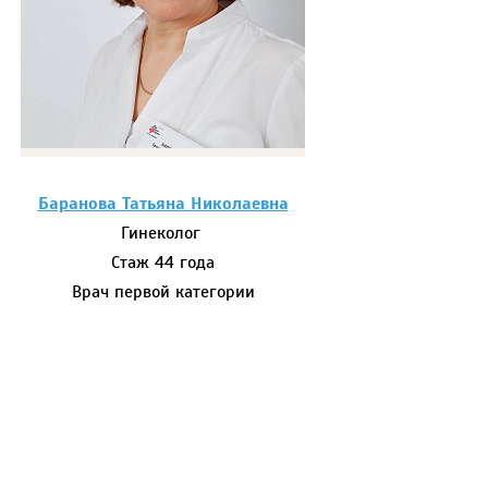
Баранова Татьяна Николаевна
Гинеколог
Стаж 44 года
Врач первой категории