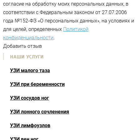
согласие на обработку моих персональных данных, в
соответствии с Федеральным законом от 27.07.2006
года №152-ФЗ «О персональных данных», на условиях и
для целей, определенных
Политикой
конфиденциальности
.
Добавить отзыв
НАШИ УСЛУГИ
УЗИ малого таза
УЗИ при беременности
УЗИ сосудов ног
УЗИ лонного сочленения
УЗИ лимфоузлов
УЗИ вен ног