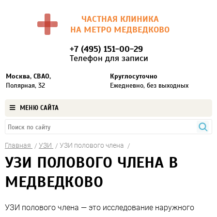
ЧАСТНАЯ КЛИНИКА
НА МЕТРО МЕДВЕДКОВО
+7 (495) 151-00-29
Телефон для записи
Москва, СВАО,
Круглосуточно
Полярная, 32
Ежедневно, без выходных
МЕНЮ САЙТА
Главная
УЗИ
УЗИ полового члена
УЗИ ПОЛОВОГО ЧЛЕНА В
МЕДВЕДКОВО
УЗИ полового члена — это исследование наружного