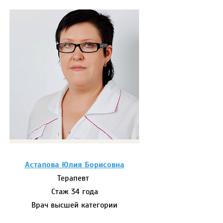
Астапова Юлия Борисовна
Терапевт
Стаж 34 года
Врач высшей категории