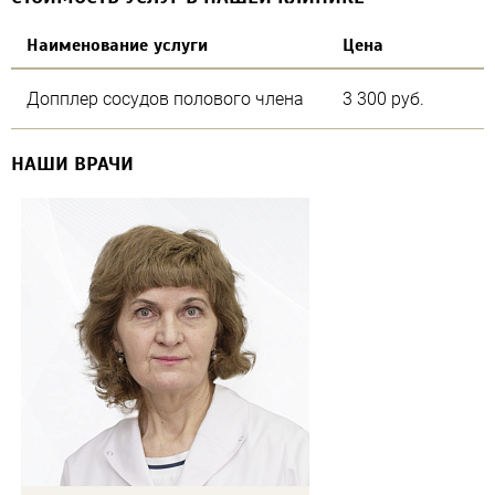
Наименование услуги
Цена
Допплер сосудов полового члена
3 300 руб.
НАШИ ВРАЧИ