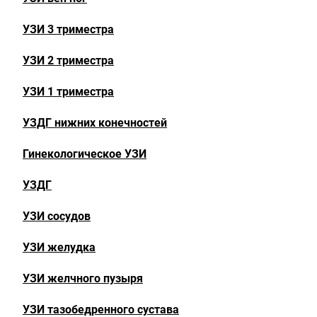
УЗИ 3 триместра
УЗИ 2 триместра
УЗИ 1 триместра
УЗДГ нижних конечностей
Гинекологическое УЗИ
УЗДГ
УЗИ сосудов
УЗИ желудка
УЗИ желчного пузыря
УЗИ тазобедренного сустава